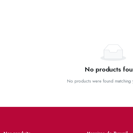
No products fou
No products were found matching y