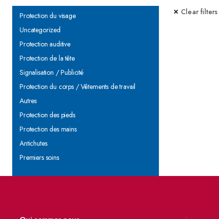
Clear filters
Protection du visage
Uncategorized
Protection auditive
Protection de la tête
Signalisation / Publicité
Protection du corps / Vêtements de travail
Autres
Protection des pieds
Protection des mains
Antichutes
Premiers soins