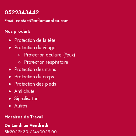
0522343442
Email:
contact@snflamanbleu.com
Nos produits
Protection de la tête
Protection du visage
Protection oculaire (Yeux)
Protection respiratoire
Protection des mains
Protection du corps
Protection des pieds
Anti chute
Signalisation
Autres
Horaires de Travail
Du Lundi au Vendredi
8h:30-12h:30 / 14h:30-19:00