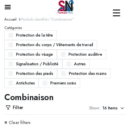
Accueil
Produits identifiés “Combinaison”
Catégories
Protection de la tête
Protection du corps / Vêtements de travail
Protection du visage
Protection auditive
Signalisation / Publicité
Autres
Protection des pieds
Protection des mains
Antichutes
Premiers soins
Combinaison
Filter
Show:
Clear filters