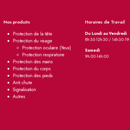
Nos produits
Horaires de Travail
Protection de la tête
Du Lundi au Vendredi
8h:30-12h:30 / 14h:30-19
Protection du visage
Protection oculaire (Yeux)
Samedi
Protection respiratoire
9h:00-14h:00
Protection des mains
Protection du corps
Protection des pieds
Anti chute
Signalisation
Autres