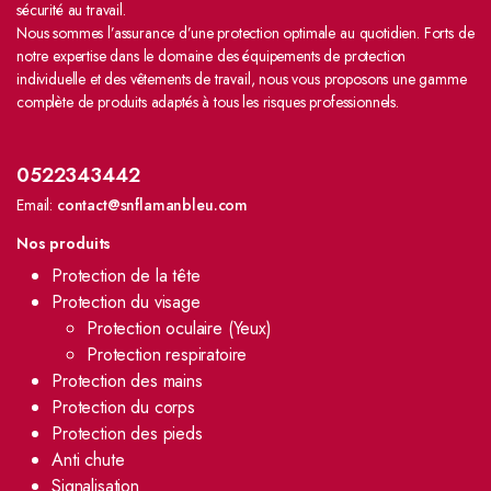
sécurité au travail.
Nous sommes l’assurance d’une protection optimale au quotidien. Forts de
notre expertise dans le domaine des équipements de protection
individuelle et des vêtements de travail, nous vous proposons une gamme
complète de produits adaptés à tous les risques professionnels.
0522343442
Email:
contact@snflamanbleu.com
Nos produits
Protection de la tête
Protection du visage
Protection oculaire (Yeux)
Protection respiratoire
Protection des mains
Protection du corps
Protection des pieds
Anti chute
Signalisation