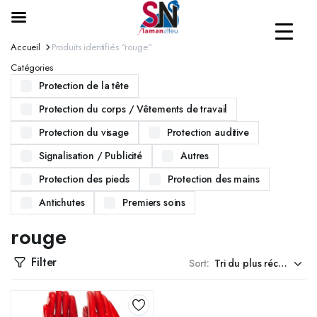
Accueil
Produits identifiés “rouge”
Catégories
Protection de la tête
Protection du corps / Vêtements de travail
Protection du visage
Protection auditive
Signalisation / Publicité
Autres
Protection des pieds
Protection des mains
Antichutes
Premiers soins
rouge
Filter
Sort: