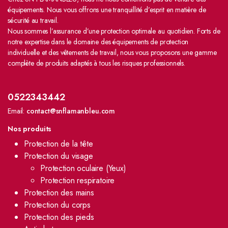
équipements. Nous vous offrons une tranquillité d’esprit en matière de
sécurité au travail.
Nous sommes l’assurance d’une protection optimale au quotidien. Forts de
notre expertise dans le domaine des équipements de protection
individuelle et des vêtements de travail, nous vous proposons une gamme
complète de produits adaptés à tous les risques professionnels.
0522343442
Email:
contact@snflamanbleu.com
Nos produits
Protection de la tête
Protection du visage
Protection oculaire (Yeux)
Protection respiratoire
Protection des mains
Protection du corps
Protection des pieds