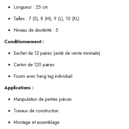
Longueur : 25 cm
Tailles : 7 (S), 8 (M), 9 (L), 10 (XL)
Niveau de dextérité : 5
Conditionnement :
Sachet de 12 paires (unité de vente minimale)
Carton de 120 paires
Fourni avec hang tag individuel
Applications :
Manipulation de petites pièces
Travaux de construction
Montage et assemblage