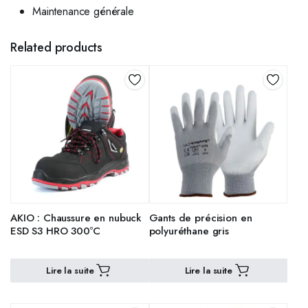
Maintenance générale
Related products
AKIO : Chaussure en nubuck
Gants de précision en
ESD S3 HRO 300ºC
polyuréthane gris
Lire la suite
Lire la suite