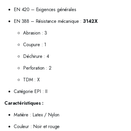
EN 420 – Exigences générales
EN 388 – Résistance mécanique :
3142X
Abrasion : 3
Coupure : 1
Déchirure : 4
Perforation : 2
TDM : X
Catégorie EPI : II
Caractéristiques :
Matière : Latex / Nylon
Couleur : Noir et rouge