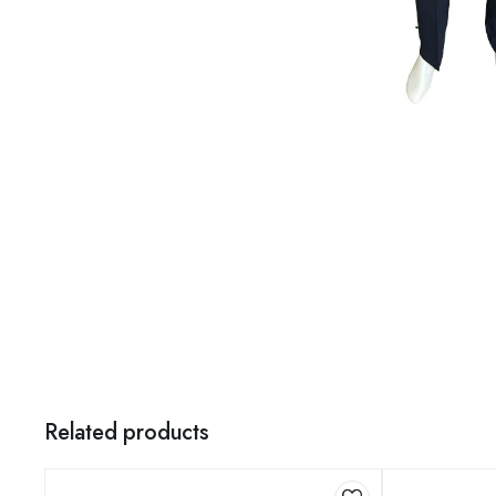
Related products