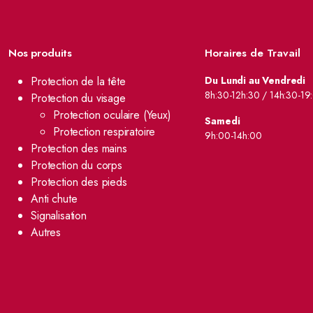
Nos produits
Horaires de Travail
Protection de la tête
Du Lundi au Vendredi
8h:30-12h:30 / 14h:30-19
Protection du visage
Protection oculaire (Yeux)
Samedi
Protection respiratoire
9h:00-14h:00
Protection des mains
Protection du corps
Protection des pieds
Anti chute
Signalisation
Autres