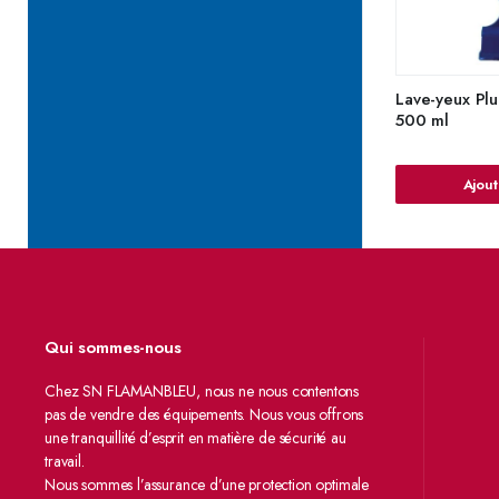
Lave-yeux Pl
500 ml
Ajout
Qui sommes-nous
Chez SN FLAMANBLEU, nous ne nous contentons
pas de vendre des équipements. Nous vous offrons
une tranquillité d’esprit en matière de sécurité au
travail.
Nous sommes l’assurance d’une protection optimale