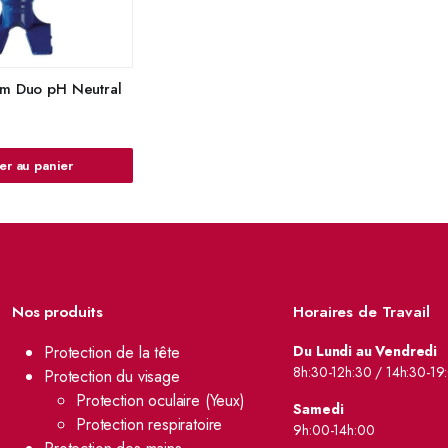
um Duo pH Neutral
er au panier
Nos produits
Horaires de Travail
Protection de la tête
Du Lundi au Vendredi
8h:30-12h:30 / 14h:30-19
Protection du visage
Protection oculaire (Yeux)
Samedi
Protection respiratoire
9h:00-14h:00