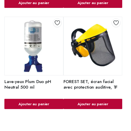
Ajouter au panier
Ajouter au panier
Lave-yeux Plum Duo pH
FOREST SET, écran facial
Neutral 500 ml
avec protection auditive, 1F
Ajouter au panier
Ajouter au panier