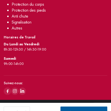
Protection du corps
Protection des pieds
Anti chute
Signalisation
Autres
Horaires de Travail
Du Lundi au Vendredi
8h:30-12h:30 / 14h:30-19:00
Samedi
9h:00-14h:00
Suivez-nous:
Copyright 2024 © SN FLAMANBLEU