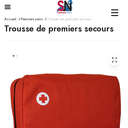
Accueil
Premiers soins
Trousse de premiers secours
Trousse de premiers secours