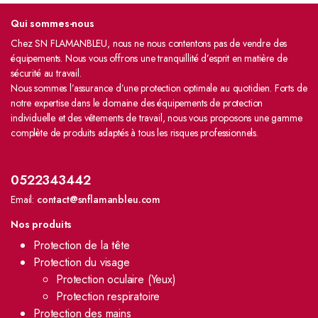
Qui sommes-nous
Chez SN FLAMANBLEU, nous ne nous contentons pas de vendre des
équipements. Nous vous offrons une tranquillité d’esprit en matière de
sécurité au travail.
Nous sommes l’assurance d’une protection optimale au quotidien. Forts de
notre expertise dans le domaine des équipements de protection
individuelle et des vêtements de travail, nous vous proposons une gamme
complète de produits adaptés à tous les risques professionnels.
0522343442
Email:
contact@snflamanbleu.com
Nos produits
Protection de la tête
Protection du visage
Protection oculaire (Yeux)
Protection respiratoire
Protection des mains