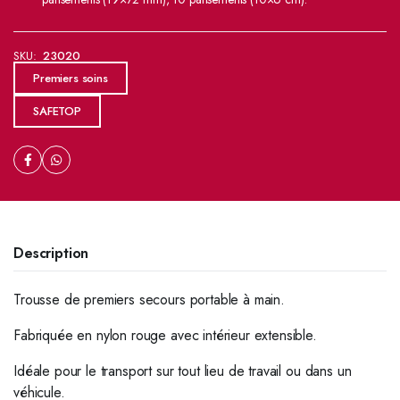
SKU:
23020
Premiers soins
SAFETOP
Description
Trousse de premiers secours portable à main.
Fabriquée en nylon rouge avec intérieur extensible.
Idéale pour le transport sur tout lieu de travail ou dans un
véhicule.