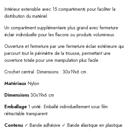
Intérieur extensible avec 15 compartiments pour faciliter la
distribution du matériel.
Un compartiment supplémentaire plus grand avec fermeture
éclair individuelle pour les flacons ou produits volumineux.
Ouverture et fermeture par une fermeture éclair extérieure qui
parcourt tout le périmètre de la trousse, permettant une
ouverture totale pour une manipulation plus facile.
Crochet central. Dimensions : 30x19x6 cm.
Matériaux
Nylon
Dimensions
30x19x6 cm
Emballage
1 unité. Emballé individuellement sous film
rétractable transparent.
Contenu
✓ Bande adhésive ✓ Bande élastique en plastique