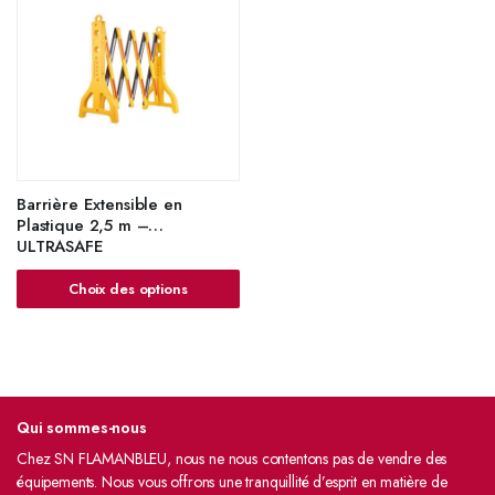
Barrière Extensible en
Plastique 2,5 m –
ULTRASAFE
Choix des options
Qui sommes-nous
Chez SN FLAMANBLEU, nous ne nous contentons pas de vendre des
équipements. Nous vous offrons une tranquillité d’esprit en matière de