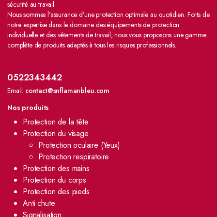
sécurité au travail.
Nous sommes l’assurance d’une protection optimale au quotidien. Forts de
notre expertise dans le domaine des équipements de protection
individuelle et des vêtements de travail, nous vous proposons une gamme
complète de produits adaptés à tous les risques professionnels.
0522343442
Email:
contact@snflamanbleu.com
Nos produits
Protection de la tête
Protection du visage
Protection oculaire (Yeux)
Protection respiratoire
Protection des mains
Protection du corps
Protection des pieds
Anti chute
Signalisation