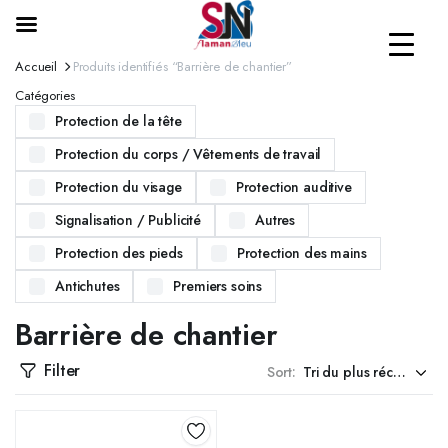
Accueil
Produits identifiés “Barrière de chantier”
Catégories
Protection de la tête
Protection du corps / Vêtements de travail
Protection du visage
Protection auditive
Signalisation / Publicité
Autres
Protection des pieds
Protection des mains
Antichutes
Premiers soins
Barrière de chantier
Filter
Sort: