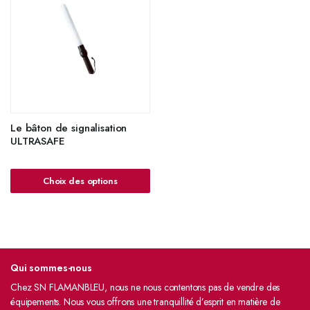
Le bâton de signalisation
ULTRASAFE
Choix des options
Qui sommes-nous
Chez SN FLAMANBLEU, nous ne nous contentons pas de vendre des
équipements. Nous vous offrons une tranquillité d’esprit en matière de