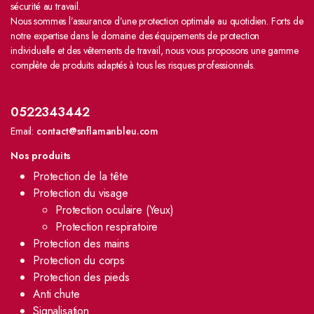
sécurité au travail.
Nous sommes l’assurance d’une protection optimale au quotidien. Forts de
notre expertise dans le domaine des équipements de protection
individuelle et des vêtements de travail, nous vous proposons une gamme
complète de produits adaptés à tous les risques professionnels.
0522343442
Email:
contact@snflamanbleu.com
Nos produits
Protection de la tête
Protection du visage
Protection oculaire (Yeux)
Protection respiratoire
Protection des mains
Protection du corps
Protection des pieds
Anti chute
Signalisation