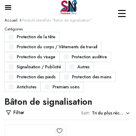
Accueil
Produits identifiés “Bâton de signalisation”
Catégories
Protection de la tête
Protection du corps / Vêtements de travail
Protection du visage
Protection auditive
Signalisation / Publicité
Autres
Protection des pieds
Protection des mains
Antichutes
Premiers soins
Bâton de signalisation
Filter
Sort: