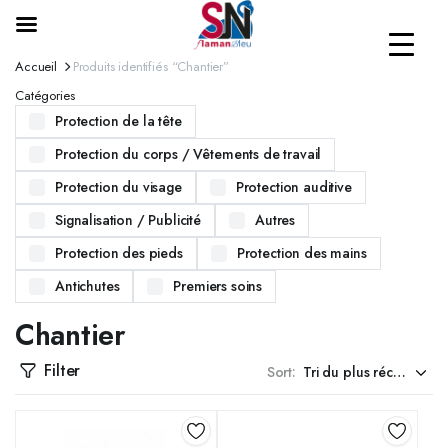
Accueil
Produits identifiés “Chantier”
Catégories
Protection de la tête
Protection du corps / Vêtements de travail
Protection du visage
Protection auditive
Signalisation / Publicité
Autres
Protection des pieds
Protection des mains
Antichutes
Premiers soins
Chantier
Filter
Sort: