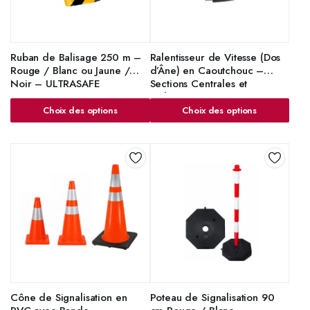
Ruban de Balisage 250 m –
Ralentisseur de Vitesse (Dos
Rouge / Blanc ou Jaune /
d’Âne) en Caoutchouc –
Noir – ULTRASAFE
Sections Centrales et
Embouts – ULTRASAFE
Choix des options
Choix des options
Cône de Signalisation en
Poteau de Signalisation 90