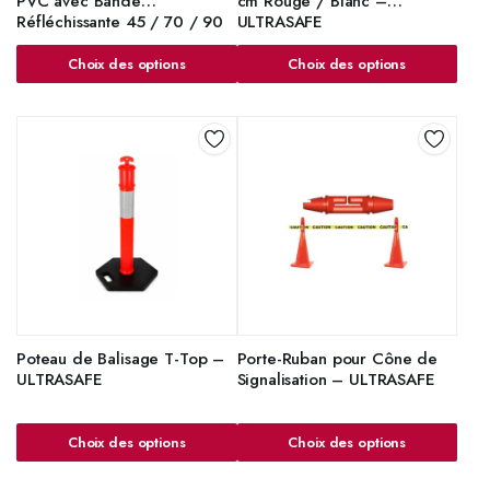
PVC avec Bande
cm Rouge / Blanc –
Réfléchissante 45 / 70 / 90
ULTRASAFE
cm – ULTRASAFE
Choix des options
Choix des options
Poteau de Balisage T-Top –
Porte-Ruban pour Cône de
ULTRASAFE
Signalisation – ULTRASAFE
Choix des options
Choix des options