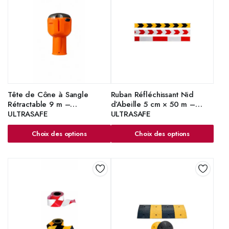
Tête de Cône à Sangle
Ruban Réfléchissant Nid
Rétractable 9 m –
d’Abeille 5 cm × 50 m –
ULTRASAFE
ULTRASAFE
Choix des options
Choix des options