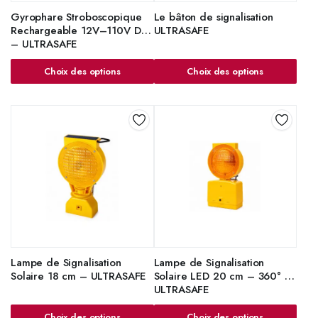
Gyrophare Stroboscopique
Le bâton de signalisation
Rechargeable 12V–110V DC
ULTRASAFE
– ULTRASAFE
Choix des options
Choix des options
Lampe de Signalisation
Lampe de Signalisation
Solaire 18 cm – ULTRASAFE
Solaire LED 20 cm – 360° |
ULTRASAFE
Choix des options
Choix des options