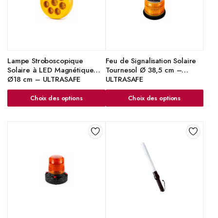
Lampe Stroboscopique
Feu de Signalisation Solaire
Solaire à LED Magnétique
Tournesol Ø 38,5 cm –
Ø18 cm – ULTRASAFE
ULTRASAFE
Choix des options
Choix des options