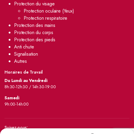
Protection du visage
Protection oculaire (Yeux)
Protection respiratoire
Protection des mains
Protection du corps
Protection des pieds
Anti chute
Signalisation
Autres
Horaires de Travail
Du Lundi au Vendredi
8h:30-12h:30 / 14h:30-19:00
Samedi
9h:00-14h:00
Suivez-nous: