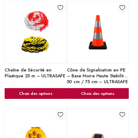
Chaîne de Sécurité en
Cône de Signalisation en PE
Plastique 25 m – ULTRASAFE
– Base Noire Haute Stabilité
50 cm / 75 cm – ULTRASAFE
Choix des options
Choix des options