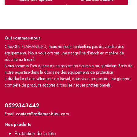
Qui sommes-nous
Chez SN FLAMANBLEU, nous ne nous contentons pas de vendre des
équipements. Nous vous offrons une tranquillité d’esprit en matière de
sécurité au travail.
Nous sommes l’assurance d’une protection optimale au quotidien. Forts de
notre expertise dans le domaine des équipements de protection
individuelle et des vêtements de travail, nous vous proposons une gamme
complète de produits adaptés à tous les risques professionnels.
0522343442
Email:
contact@snflamanbleu.com
Nos produits
Protection de la tête