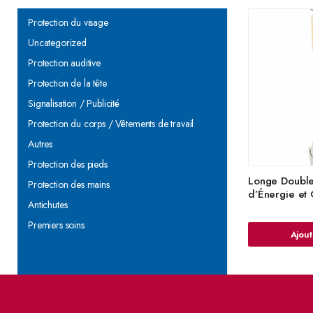
Protection du visage
Uncategorized
Protection auditive
Protection de la tête
Signalisation / Publicité
Protection du corps / Vêtements de travail
Autres
Protection des pieds
Longe Double
Protection des mains
d’Énergie et
Antichutes
Premiers soins
Ajout