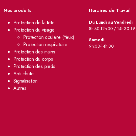
Nos produits
Horaires de Travail
Protection de la tête
Du Lundi au Vendredi
8h:30-12h:30 / 14h:30-19
Protection du visage
Protection oculaire (Yeux)
Samedi
Protection respiratoire
9h:00-14h:00
Protection des mains
Protection du corps
Protection des pieds
Anti chute
Signalisation
Autres