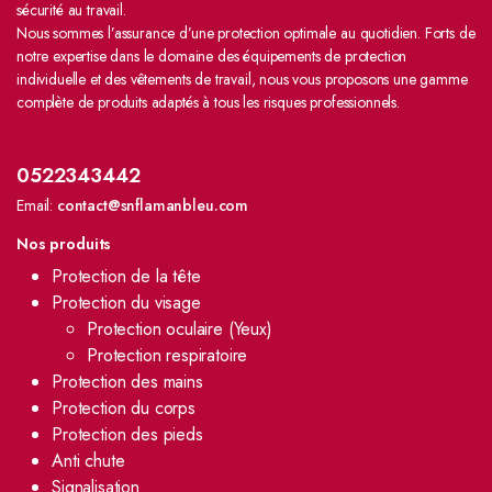
sécurité au travail.
Nous sommes l’assurance d’une protection optimale au quotidien. Forts de
notre expertise dans le domaine des équipements de protection
individuelle et des vêtements de travail, nous vous proposons une gamme
complète de produits adaptés à tous les risques professionnels.
0522343442
Email:
contact@snflamanbleu.com
Nos produits
Protection de la tête
Protection du visage
Protection oculaire (Yeux)
Protection respiratoire
Protection des mains
Protection du corps
Protection des pieds
Anti chute
Signalisation