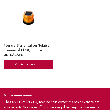
Feu de Signalisation Solaire
Tournesol Ø 38,5 cm –
ULTRASAFE
Choix des options
Qui sommes-nous
Chez SN FLAMANBLEU, nous ne nous contentons pas de vendre des
équipements. Nous vous offrons une tranquillité d’esprit en matière de