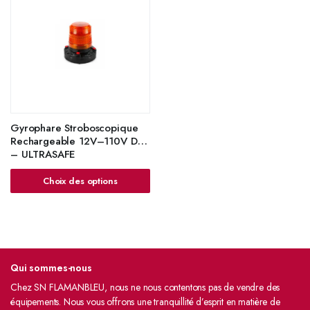
Gyrophare Stroboscopique
Rechargeable 12V–110V DC
– ULTRASAFE
Choix des options
Qui sommes-nous
Chez SN FLAMANBLEU, nous ne nous contentons pas de vendre des
équipements. Nous vous offrons une tranquillité d’esprit en matière de