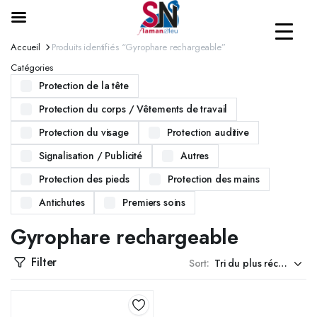
Accueil
Produits identifiés “Gyrophare rechargeable”
Catégories
Protection de la tête
Protection du corps / Vêtements de travail
Protection du visage
Protection auditive
Signalisation / Publicité
Autres
Protection des pieds
Protection des mains
Antichutes
Premiers soins
Gyrophare rechargeable
Filter
Sort: