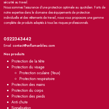
sécurité au travail.
Nous sommes l’assurance d’une protection optimale au quotidien. Forts de
notre expertise dans le domaine des équipements de protection
individuelle et des vêtements de travail, nous vous proposons une gamme
complète de produits adaptés à tous les risques professionnels.
0522343442
Email:
contact@snflamanbleu.com
Nos produits
Protection de la tête
Protection du visage
Protection oculaire (Yeux)
Protection respiratoire
Protection des mains
Protection du corps
Protection des pieds
Anti chute
Signalisation