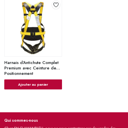
Harnais d’Antichute Complet
Premium avec Ceinture de
Positionnement
Ajouter au panier
Qui sommes-nous