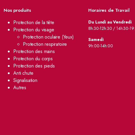
Nos produits
Horaires de Travail
Protection de la tête
Du Lundi au Vendredi
8h:30-12h:30 / 14h:30-19
Protection du visage
Protection oculaire (Yeux)
Samedi
Protection respiratoire
9h:00-14h:00
Protection des mains
Protection du corps
Protection des pieds
Anti chute
Signalisation
Autres