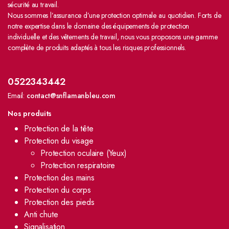
sécurité au travail.
Nous sommes l’assurance d’une protection optimale au quotidien. Forts de
notre expertise dans le domaine des équipements de protection
individuelle et des vêtements de travail, nous vous proposons une gamme
complète de produits adaptés à tous les risques professionnels.
0522343442
Email:
contact@snflamanbleu.com
Nos produits
Protection de la tête
Protection du visage
Protection oculaire (Yeux)
Protection respiratoire
Protection des mains
Protection du corps
Protection des pieds
Anti chute
Signalisation