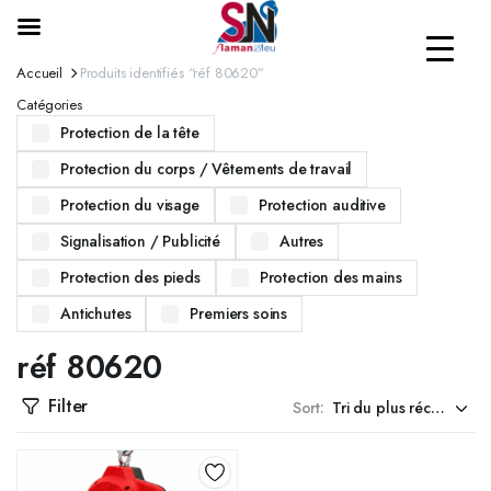
Accueil
Produits identifiés “réf 80620”
Catégories
Protection de la tête
Protection du corps / Vêtements de travail
Protection du visage
Protection auditive
Signalisation / Publicité
Autres
Protection des pieds
Protection des mains
Antichutes
Premiers soins
réf 80620
Filter
Sort: