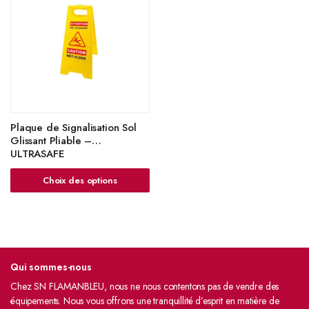
Plaque de Signalisation Sol
Glissant Pliable –
ULTRASAFE
Choix des options
Qui sommes-nous
Chez SN FLAMANBLEU, nous ne nous contentons pas de vendre des
équipements. Nous vous offrons une tranquillité d’esprit en matière de