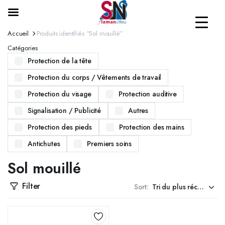
Accueil
Produits identifiés “Sol mouillé”
Catégories
Protection de la tête
Protection du corps / Vêtements de travail
Protection du visage
Protection auditive
Signalisation / Publicité
Autres
Protection des pieds
Protection des mains
Antichutes
Premiers soins
Sol mouillé
Filter
Sort: