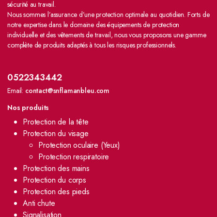
sécurité au travail.
Nous sommes l’assurance d’une protection optimale au quotidien. Forts de
notre expertise dans le domaine des équipements de protection
individuelle et des vêtements de travail, nous vous proposons une gamme
complète de produits adaptés à tous les risques professionnels.
0522343442
Email:
contact@snflamanbleu.com
Nos produits
Protection de la tête
Protection du visage
Protection oculaire (Yeux)
Protection respiratoire
Protection des mains
Protection du corps
Protection des pieds
Anti chute
Signalisation