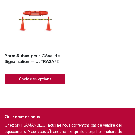
Porte-Ruban pour Cône de
Signalisation – ULTRASAFE
Choix des options
Qui sommes-nous
Chez SN FLAMANBLEU, nous ne nous contentons pas de vendre des
équipements. Nous vous offrons une tranquillité d’esprit en matière de