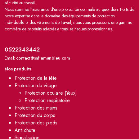
sécurité au travail.
Nous sommes l’assurance d’une protection optimale au quotidien. Forts de
notre expertise dans le domaine des équipements de protection
individuelle et des vêtements de travail, nous vous proposons une gamme
complète de produits adaptés à tous les risques professionnels.
0522343442
Email:
contact@snflamanbleu.com
Nos produits
Protection de la tête
Protection du visage
Protection oculaire (Yeux)
Protection respiratoire
Protection des mains
Protection du corps
Protection des pieds
Anti chute
Signalisation