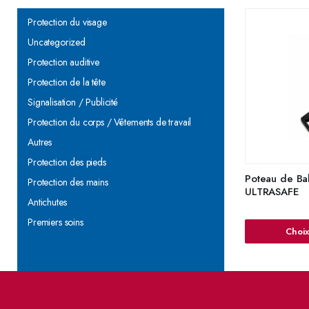
Protection du visage
Uncategorized
Protection auditive
Protection de la tête
Signalisation / Publicité
Protection du corps / Vêtements de travail
Autres
Protection des pieds
Poteau de Ba
Protection des mains
ULTRASAFE
Antichutes
Premiers soins
Choix