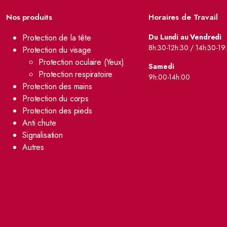
Nos produits
Horaires de Travail
Protection de la tête
Du Lundi au Vendredi
8h:30-12h:30 / 14h:30-19
Protection du visage
Protection oculaire (Yeux)
Samedi
Protection respiratoire
9h:00-14h:00
Protection des mains
Protection du corps
Protection des pieds
Anti chute
Signalisation
Autres