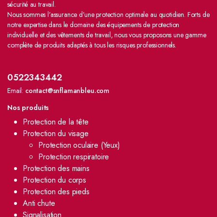
sécurité au travail.
Nous sommes l’assurance d’une protection optimale au quotidien. Forts de
notre expertise dans le domaine des équipements de protection
individuelle et des vêtements de travail, nous vous proposons une gamme
complète de produits adaptés à tous les risques professionnels.
0522343442
Email:
contact@snflamanbleu.com
Nos produits
Protection de la tête
Protection du visage
Protection oculaire (Yeux)
Protection respiratoire
Protection des mains
Protection du corps
Protection des pieds
Anti chute
Signalisation