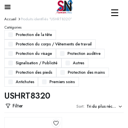
Accueil
Produits identifiés “USHRT8320”
Catégories
Protection de la tête
Protection du corps / Vêtements de travail
Protection du visage
Protection auditive
Signalisation / Publicité
Autres
Protection des pieds
Protection des mains
Antichutes
Premiers soins
USHRT8320
Filter
Sort: