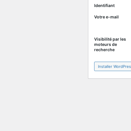
Identifiant
Votre e-mail
Visibilité par les
moteurs de
recherche