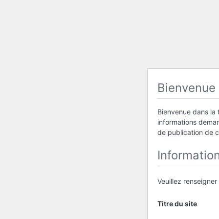
Bienvenue
Bienvenue dans la t
informations demand
de publication de 
Informatio
Veuillez renseigner
Titre du site